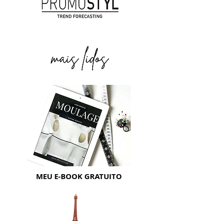
MEU E-BOOK GRATUITO