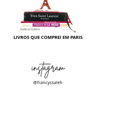
LIVROS QUE COMPREI EM PARIS
@francyssaleh