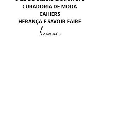
CURADORIA DE MODA
CAHIERS
HERANÇA E SAVOIR-FAIRE