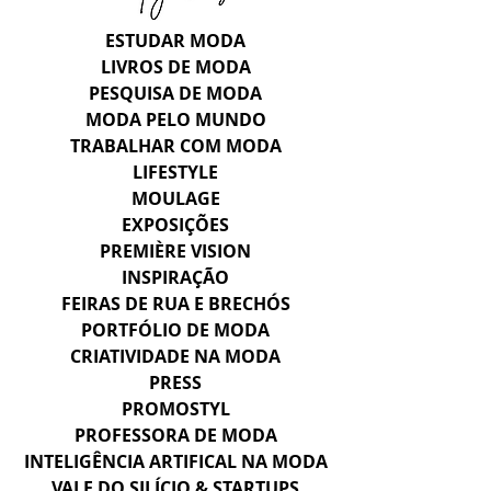
ESTUDAR MODA
LIVROS DE MODA
PESQUISA DE MODA
MODA PELO MUNDO
TRABALHAR COM MODA
LIFESTYLE
MOULAGE
EXPOSIÇÕES
PREMIÈRE VISION
INSPIRAÇÃO
FEIRAS DE RUA E BRECHÓS
PORTFÓLIO DE MODA
CRIATIVIDADE NA MODA
PRESS
PROMOSTYL
PROFESSORA DE MODA
INTELIGÊNCIA ARTIFICAL NA MODA
VALE DO SILÍCIO & STARTUPS