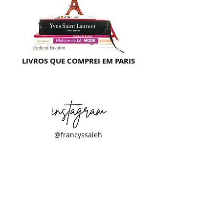
LIVROS QUE COMPREI EM PARIS
@francyssaleh