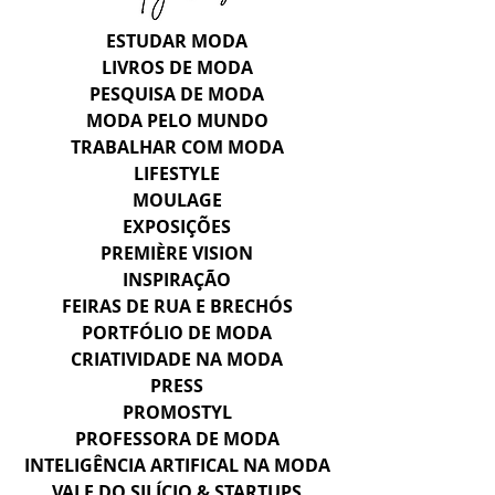
ESTUDAR MODA
LIVROS DE MODA
PESQUISA DE MODA
MODA PELO MUNDO
TRABALHAR COM MODA
LIFESTYLE
MOULAGE
EXPOSIÇÕES
PREMIÈRE VISION
INSPIRAÇÃO
FEIRAS DE RUA E BRECHÓS
PORTFÓLIO DE MODA
CRIATIVIDADE NA MODA
PRESS
PROMOSTYL
PROFESSORA DE MODA
INTELIGÊNCIA ARTIFICAL NA MODA
VALE DO SILÍCIO & STARTUPS