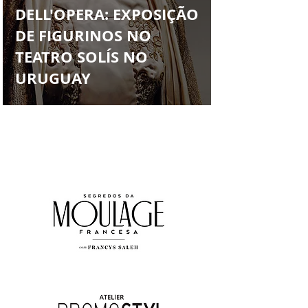
Francys Saleh
DELL'OPERA: EXPOSIÇÃO
DE FIGURINOS NO
TEATRO SOLÍS NO
URUGUAY