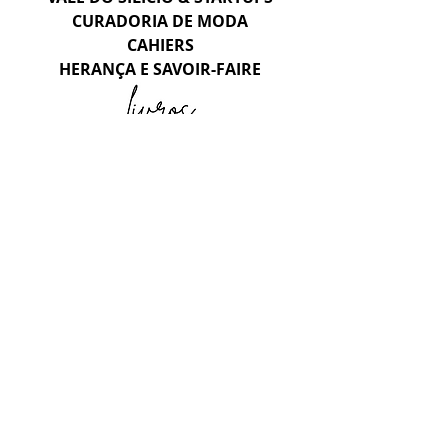
CURADORIA DE MODA
CAHIERS
HERANÇA E SAVOIR-FAIRE