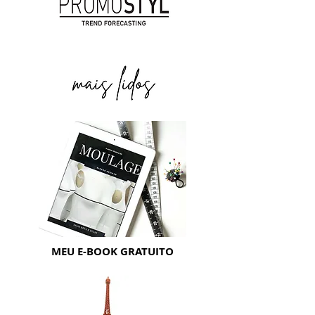
MEU E-BOOK GRATUITO