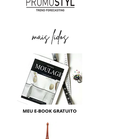
MEU E-BOOK GRATUITO