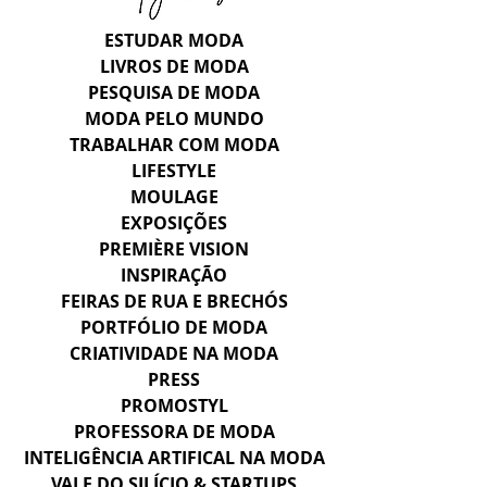
ESTUDAR MODA
LIVROS DE MODA
PESQUISA DE MODA
MODA PELO MUNDO
TRABALHAR COM MODA
LIFESTYLE
MOULAGE
EXPOSIÇÕES
PREMIÈRE VISION
INSPIRAÇÃO
FEIRAS DE RUA E BRECHÓS
PORTFÓLIO DE MODA
CRIATIVIDADE NA MODA
PRESS
PROMOSTYL
PROFESSORA DE MODA
INTELIGÊNCIA ARTIFICAL NA MODA
VALE DO SILÍCIO & STARTUPS