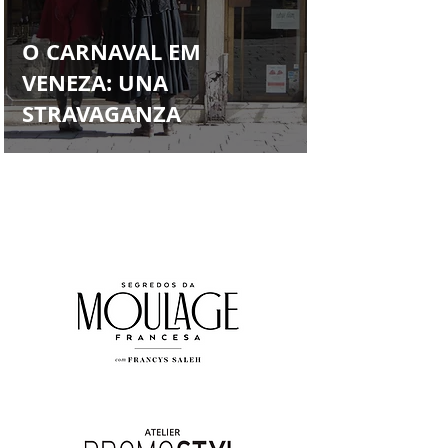
Francys Saleh
O CARNAVAL EM
VENEZA: UNA
STRAVAGANZA