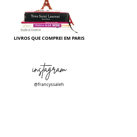
LIVROS QUE COMPREI EM PARIS
@francyssaleh