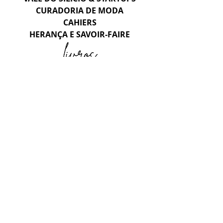
CURADORIA DE MODA
CAHIERS
HERANÇA E SAVOIR-FAIRE