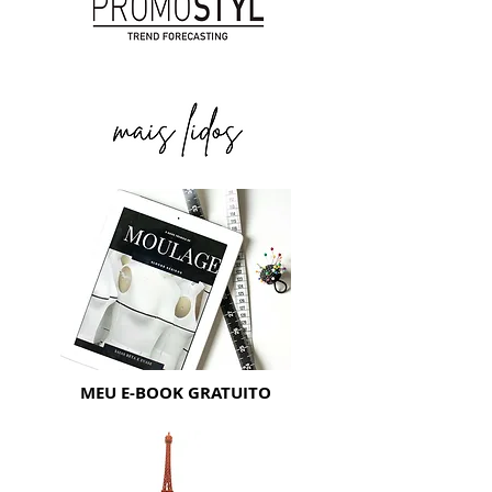
MEU E-BOOK GRATUITO