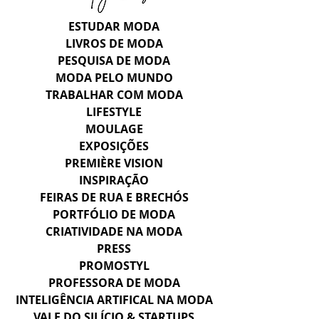
ESTUDAR MODA
LIVROS DE MODA
PESQUISA DE MODA
MODA PELO MUNDO
TRABALHAR COM MODA
LIFESTYLE
MOULAGE
EXPOSIÇÕES
PREMIÈRE VISION
INSPIRAÇÃO
FEIRAS DE RUA E BRECHÓS
PORTFÓLIO DE MODA
CRIATIVIDADE NA MODA
PRESS
PROMOSTYL
PROFESSORA DE MODA
INTELIGÊNCIA ARTIFICAL NA MODA
VALE DO SILÍCIO & STARTUPS