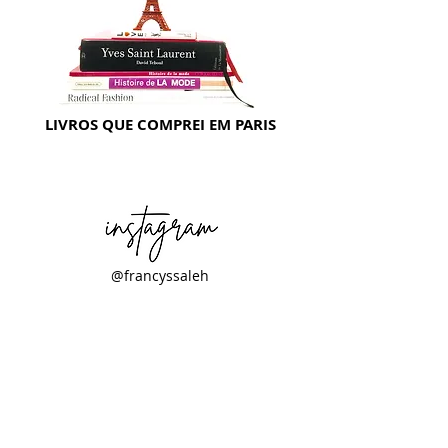
LIVROS QUE COMPREI EM PARIS
@francyssaleh