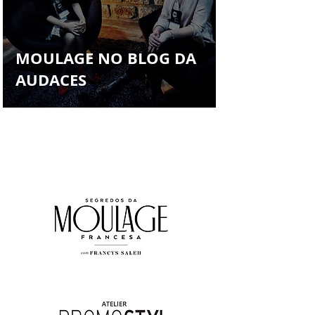
Francys Saleh
MOULAGE NO BLOG DA
AUDACES