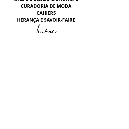
CURADORIA DE MODA
CAHIERS
HERANÇA E SAVOIR-FAIRE