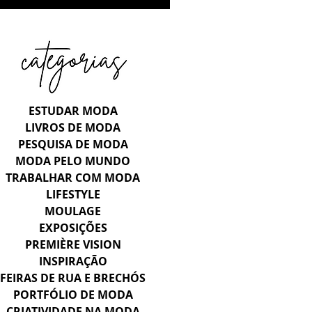
ESTUDAR MODA
LIVROS DE MODA
PESQUISA DE MODA
MODA PELO MUNDO
TRABALHAR COM MODA
LIFESTYLE
MOULAGE
EXPOSIÇÕES
PREMIÈRE VISION
INSPIRAÇÃO
FEIRAS DE RUA E BRECHÓS
PORTFÓLIO DE MODA
CRIATIVIDADE NA MODA