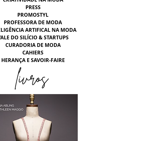
PRESS
PROMOSTYL
PROFESSORA DE MODA
ELIGÊNCIA ARTIFICAL NA MODA
VALE DO SILÍCIO & STARTUPS
CURADORIA DE MODA
CAHIERS
HERANÇA E SAVOIR-FAIRE