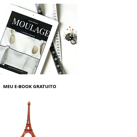
MEU E-BOOK GRATUITO