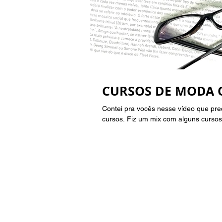
CURSOS DE MODA QU
Contei pra vocês nesse vídeo que pre
cursos. Fiz um mix com alguns cursos.