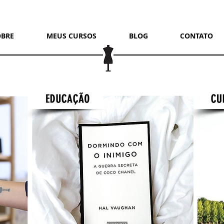
OBRE
MEUS CURSOS
BLOG
CONTATO