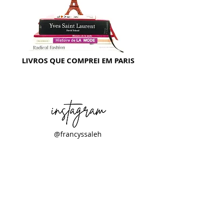
LIVROS QUE COMPREI EM PARIS
@francyssaleh