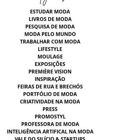
ESTUDAR MODA
LIVROS DE MODA
PESQUISA DE MODA
MODA PELO MUNDO
TRABALHAR COM MODA
LIFESTYLE
MOULAGE
EXPOSIÇÕES
PREMIÈRE VISION
INSPIRAÇÃO
FEIRAS DE RUA E BRECHÓS
PORTFÓLIO DE MODA
CRIATIVIDADE NA MODA
PRESS
PROMOSTYL
PROFESSORA DE MODA
INTELIGÊNCIA ARTIFICAL NA MODA
VALE DO SILÍCIO & STARTUPS