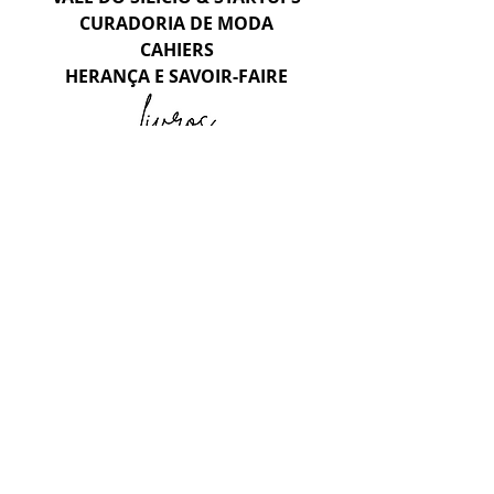
CURADORIA DE MODA
CAHIERS
HERANÇA E SAVOIR-FAIRE