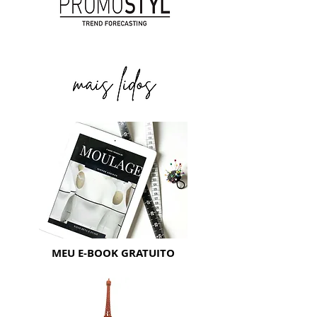
MEU E-BOOK GRATUITO