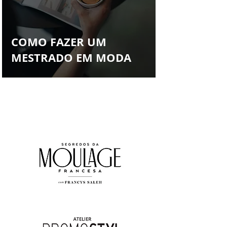
Francys Saleh
COMO FAZER UM
MESTRADO EM MODA