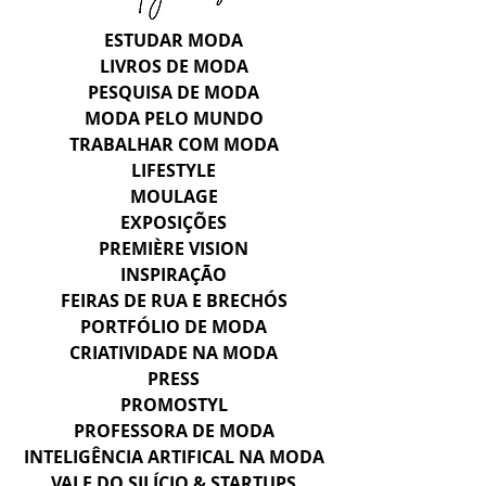
ESTUDAR MODA
LIVROS DE MODA
PESQUISA DE MODA
MODA PELO MUNDO
TRABALHAR COM MODA
LIFESTYLE
MOULAGE
EXPOSIÇÕES
PREMIÈRE VISION
INSPIRAÇÃO
FEIRAS DE RUA E BRECHÓS
PORTFÓLIO DE MODA
CRIATIVIDADE NA MODA
PRESS
PROMOSTYL
PROFESSORA DE MODA
INTELIGÊNCIA ARTIFICAL NA MODA
VALE DO SILÍCIO & STARTUPS