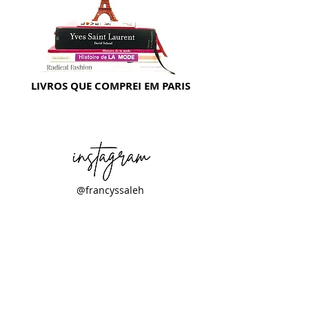
LIVROS QUE COMPREI EM PARIS
@francyssaleh