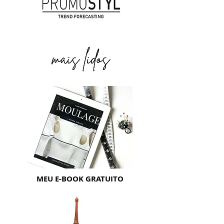
MEU E-BOOK GRATUITO