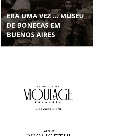
Francys Saleh
ERA UMA VEZ ... MUSEU
DE BONECAS EM
BUENOS AIRES