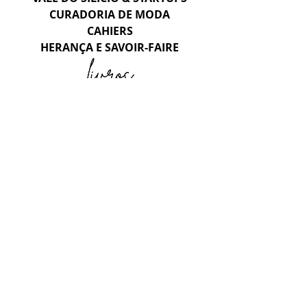
CURADORIA DE MODA
CAHIERS
HERANÇA E SAVOIR-FAIRE