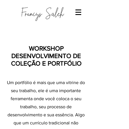
WORKSHOP
DESENVOLVIMENTO DE
COLEÇÃO E PORTFÓLIO
Um portfólio é mais que uma vitrine do
seu trabalho, ele é uma importante
ferramenta onde você coloca o seu
trabalho, seu processo de
desenvolvimento e sua essência. Algo
que um currículo tradicional não