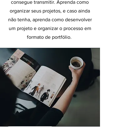
consegue transmitir. Aprenda como
organizar seus projetos, e caso ainda
não tenha, aprenda como desenvolver
um projeto e organizar o processo em
formato de portfólio.