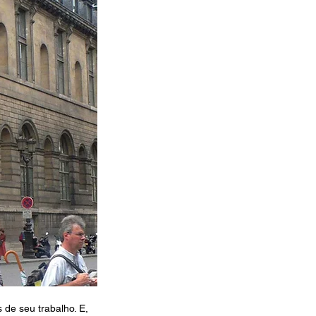
 de seu trabalho. E, 