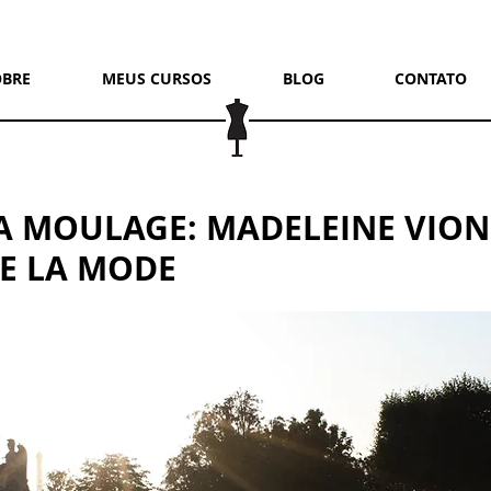
OBRE
MEUS CURSOS
BLOG
CONTATO
A MOULAGE: MADELEINE VIO
DE LA MODE