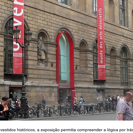
estidos históricos, a exposição permitia compreender a lógica por trás