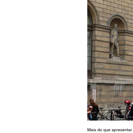
Mais do que apresentar v