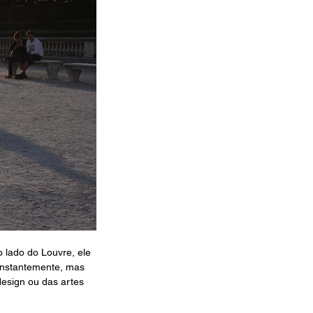
 lado do Louvre, ele 
nstantemente, mas 
esign ou das artes 