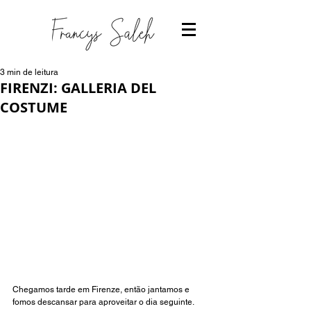
3 min de leitura
FIRENZI: GALLERIA DEL
COSTUME
Chegamos tarde em Firenze, então jantamos e 
fomos descansar para aproveitar o dia seguinte.