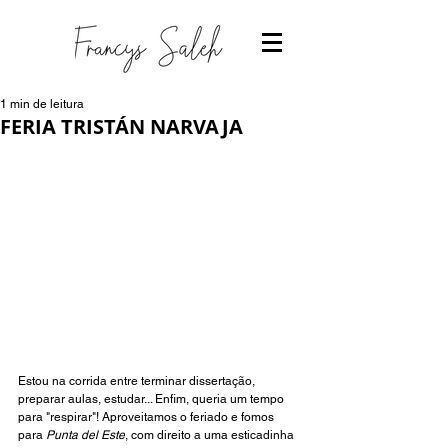
1 min de leitura
FERIA TRISTÁN NARVAJA
Estou na corrida entre terminar dissertação, 
preparar aulas, estudar... Enfim, queria um tempo 
para "respirar"! Aproveitamos o feriado e fomos 
para 
Punta del Este
, com direito a uma esticadinha 