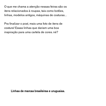
O que me chama a atenção nessas feiras são os 
itens relacionados à roupas, tais como botões, 
linhas, modelos antigos, máquinas de costuras... 
Pra finalizar o post, mais uma foto de itens de 
costura! Essas linhas que dariam uma boa 
inspiração para uma cartela de cores. né?
Linhas de marcas brasileiras e uruguaias.