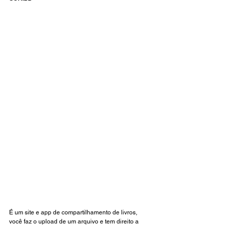
É um site e app de compartilhamento de livros, 
você faz o upload de um arquivo e tem direito a 