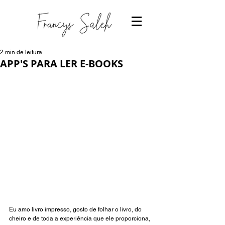
2 min de leitura
APP'S PARA LER E-BOOKS
Eu amo livro impresso, gosto de folhar o livro, do 
cheiro e de toda a experiência que ele proporciona, 