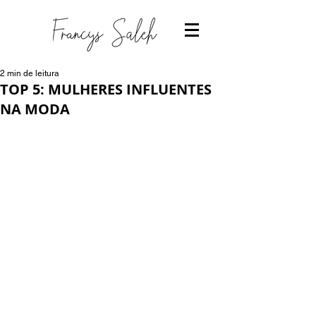
2 min de leitura
TOP 5: MULHERES INFLUENTES
NA MODA