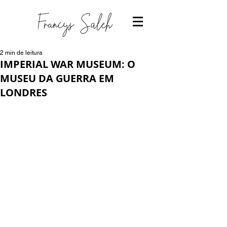
2 min de leitura
IMPERIAL WAR MUSEUM: O
MUSEU DA GUERRA EM
LONDRES