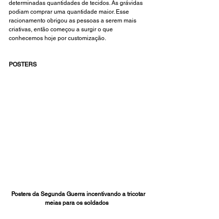
determinadas quantidades de tecidos. As grávidas 
podiam comprar uma quantidade maior. Esse 
racionamento obrigou as pessoas a serem mais 
criativas, então começou a surgir o que 
conhecemos hoje por customização. 
POSTERS
 Posters da Segunda Guerra incentivando a tricotar 
meias para os soldados  