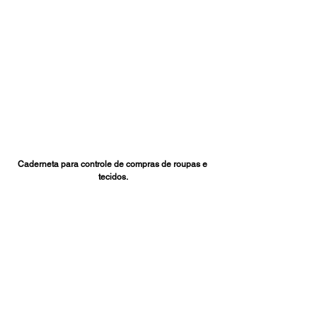
Caderneta para controle de compras de roupas e 
tecidos.