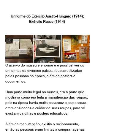
Uniforme do Exército Austro-Hungaro (1914); 
Exército Russo (1914) 
O acervo do museu é enorme e é possível ver os 
uniformes de diversos países, roupas utilizadas 
pelas pessoas na época, além de posters e 
documentos. 
Uma parte muito legal no museu, era a parte que 
mostrava como era feita a manutenção das roupas, 
pois na época havia muita escassez e as pessoas 
eram ensinadas a cuidar de suas roupas, para tal 
existiam cartilhas e posters educativos.
Além da manutenção, existia o racionamento, 
então as pessoas eram limitas a comprar apenas 