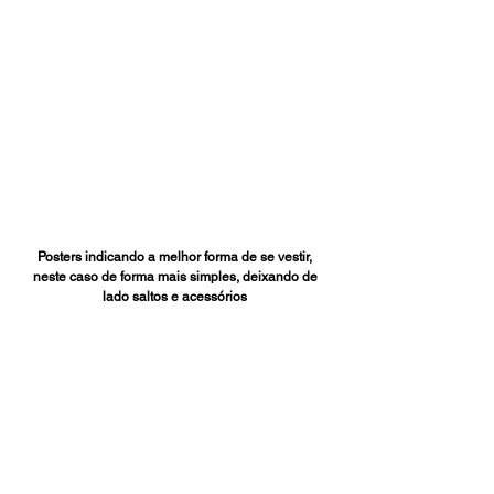
Posters indicando a melhor forma de se vestir, 
neste caso de forma mais simples, deixando de 
lado saltos e acessórios 