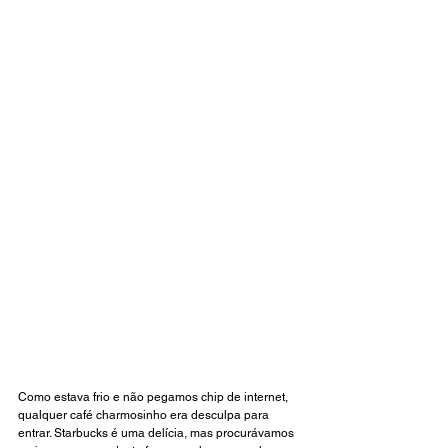
Como estava frio e não pegamos chip de internet, 
qualquer café charmosinho era desculpa para 
entrar. Starbucks é uma delícia, mas procurávamos 