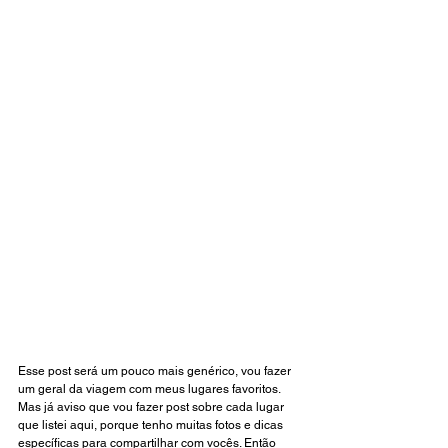
Esse post será um pouco mais genérico, vou fazer 
um geral da viagem com meus lugares favoritos. 
Mas já aviso que vou fazer post sobre cada lugar 
que listei aqui, porque tenho muitas fotos e dicas 
específicas para compartilhar com vocês. Então 