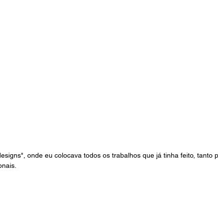
esigns", onde eu colocava todos os trabalhos que já tinha feito, tanto 
onais. 