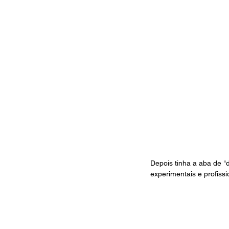
Depois tinha a aba de "d
experimentais e profissi