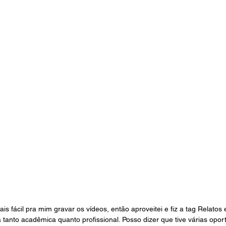
s fácil pra mim gravar os vídeos, então aproveitei e fiz a tag Relatos
 tanto acadêmica quanto profissional. Posso dizer que tive várias opor