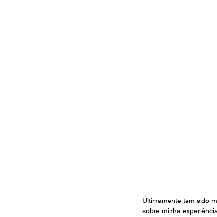
Ultimamente tem sido mai
sobre minha experiência