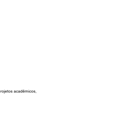
projetos acadêmicos, 