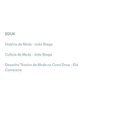
EDUK
História da Moda - João Braga
Cultura de Moda - João Braga
Desenho Técnico de Moda no Corel Draw - Elá 
Camarena