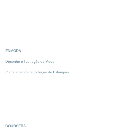
ENMODA
Desenho e Ilustração de Moda
Planejamento de Coleção de Estampas
COURSERA