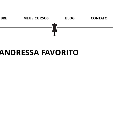
OBRE
MEUS CURSOS
BLOG
CONTATO
 ANDRESSA FAVORITO