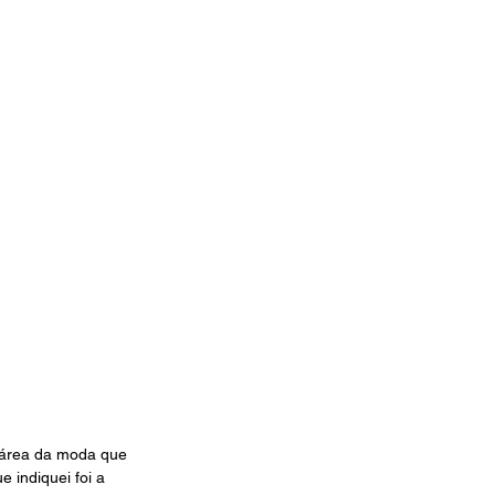
 área da moda que 
 indiquei foi a 