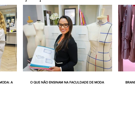
MODA: A
O QUE NÃO ENSINAM NA FACULDADE DE MODA
BRAND