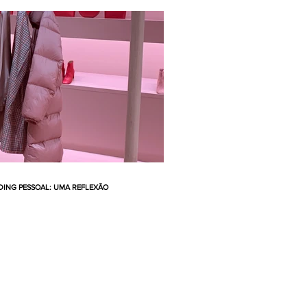
ING PESSOAL: UMA REFLEXÃO