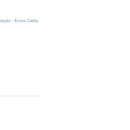
ção - Enrico Cietta 