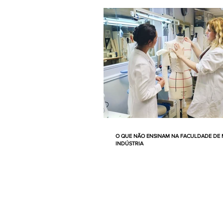
O QUE NÃO ENSINAM NA FACULDADE DE 
INDÚSTRIA