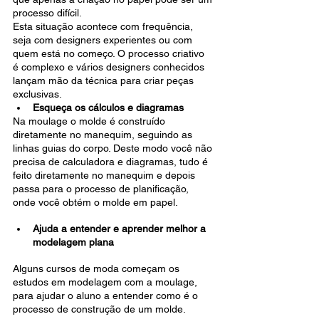
processo difícil.
Esta situação acontece com frequência, 
seja com designers experientes ou com 
quem está no começo. O processo criativo 
é complexo e vários designers conhecidos 
lançam mão da técnica para criar peças 
exclusivas.
Esqueça os cálculos e diagramas
Na moulage o molde é construído 
diretamente no manequim, seguindo as 
linhas guias do corpo. Deste modo você não 
precisa de calculadora e diagramas, tudo é 
feito diretamente no manequim e depois 
passa para o processo de planificação, 
onde você obtém o molde em papel.
Ajuda a entender e aprender melhor a 
modelagem plana
Alguns cursos de moda começam os 
estudos em modelagem com a moulage, 
para ajudar o aluno a entender como é o 
processo de construção de um molde.