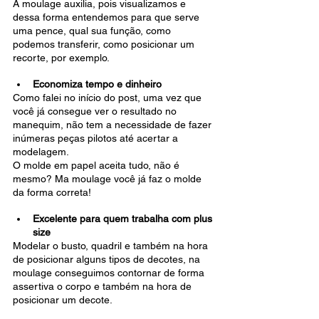
A moulage auxilia, pois visualizamos e 
dessa forma entendemos para que serve 
uma pence, qual sua função, como 
podemos transferir, como posicionar um 
recorte, por exemplo.
Economiza tempo e dinheiro
Como falei no início do post, uma vez que 
você já consegue ver o resultado no 
manequim, não tem a necessidade de fazer 
inúmeras peças pilotos até acertar a 
modelagem.
O molde em papel aceita tudo, não é 
mesmo? Ma moulage você já faz o molde 
da forma correta!
Excelente para quem trabalha com plus 
size
Modelar o busto, quadril e também na hora 
de posicionar alguns tipos de decotes, na 
moulage conseguimos contornar de forma 
assertiva o corpo e também na hora de 
posicionar um decote.