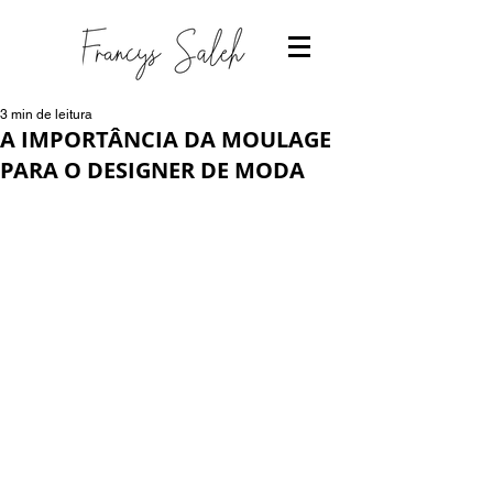
3 min de leitura
A IMPORTÂNCIA DA MOULAGE
PARA O DESIGNER DE MODA