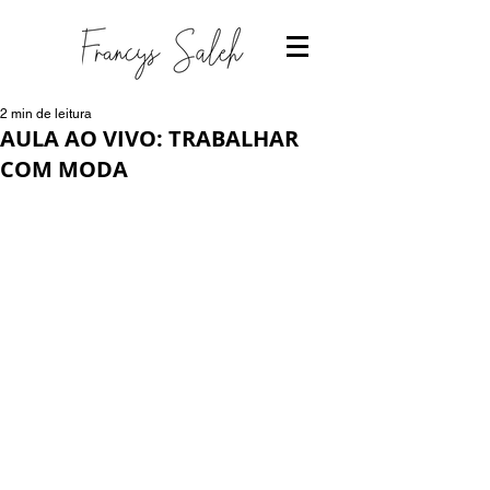
2 min de leitura
AULA AO VIVO: TRABALHAR
COM MODA