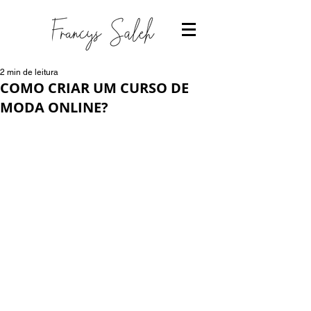
2 min de leitura
COMO CRIAR UM CURSO DE
MODA ONLINE?