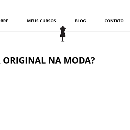
OBRE
MEUS CURSOS
BLOG
CONTATO
 ORIGINAL NA MODA?