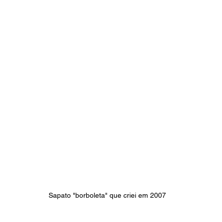
Sapato "borboleta" que criei em 2007