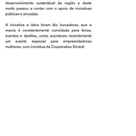
desenvolvimento sustentável da região e deste 
modo passou a contar com o apoio de iniciativas 
públicas e privadas. 
A iniciativa e ideia foram tão inovadoras, que a 
marca é constantemente convidada para feiras, 
eventos e desfiles, como aconteceu recentemente 
um evento especial para empreendedoras 
mulheres, com iniciativa da Cooperativa Sicredi: