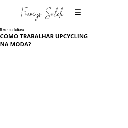
5 min de leitura
COMO TRABALHAR UPCYCLING
NA MODA?