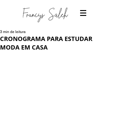
3 min de leitura
CRONOGRAMA PARA ESTUDAR
MODA EM CASA