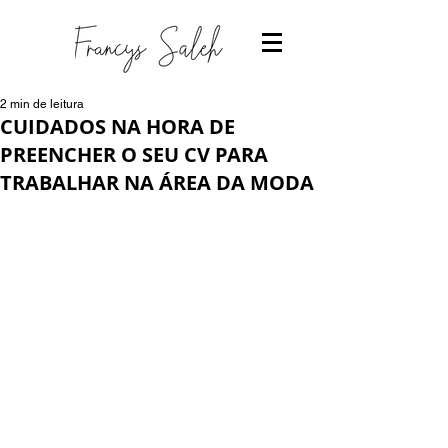
2 min de leitura
CUIDADOS NA HORA DE
PREENCHER O SEU CV PARA
TRABALHAR NA ÁREA DA MODA