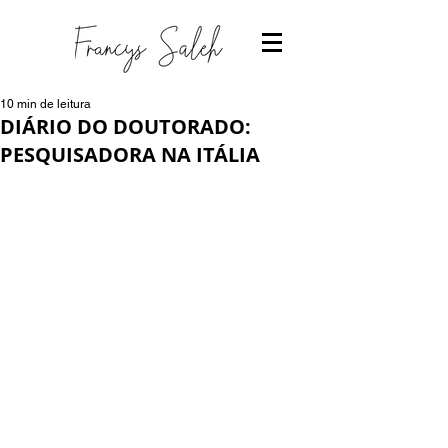
10 min de leitura
DIÁRIO DO DOUTORADO:
PESQUISADORA NA ITÁLIA