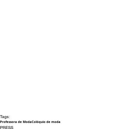
Tags:
Professora de Moda
Colóquio de moda
PRESS