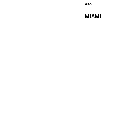
Alto.
MIAMI