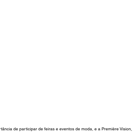
ância de participar de feiras e eventos de moda, e a Première Vision,