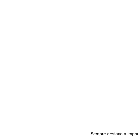
Sempre destaco a import