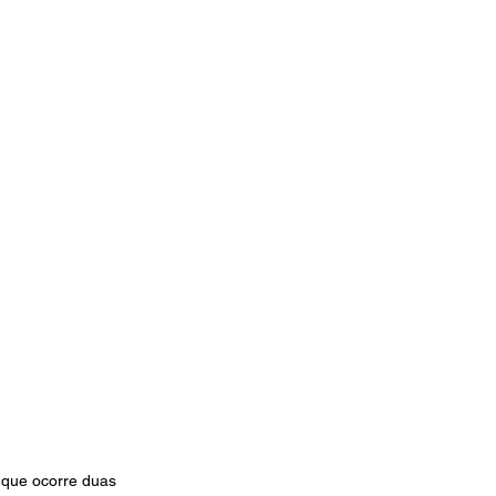
 que ocorre duas 