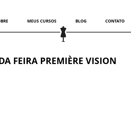
OBRE
MEUS CURSOS
BLOG
CONTATO
DA FEIRA PREMIÈRE VISION