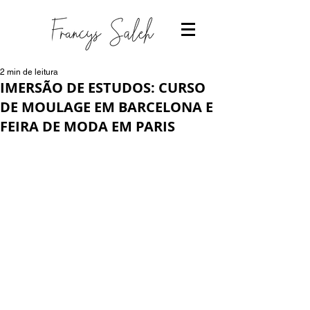
2 min de leitura
IMERSÃO DE ESTUDOS: CURSO
DE MOULAGE EM BARCELONA E
FEIRA DE MODA EM PARIS