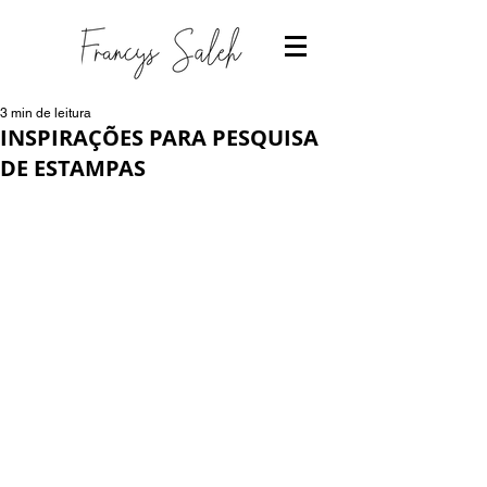
3 min de leitura
INSPIRAÇÕES PARA PESQUISA
DE ESTAMPAS