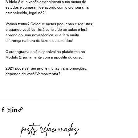
A ideia é que vocês estabeleçam suas metas de 
estudos e cumpram de acordo com o cronograma 
estabelecido, legal né?!
Vamos tentar? Coloque metas pequenas e realistas 
e quando você ver, terá concluído as aulas e terá 
aprendido uma nova técnica, que fará muita 
diferença na hora de fazer seus moldes! 
O cronograma está disponível na plataforma no 
Módulo 2, juntamente com a apostila do curso! 
2021 pode ser um ano te muitas transformações, 
depende de você! Vamos tentar?!