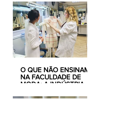
O QUE NÃO ENSINAM
NA FACULDADE DE
MODA: A INDÚSTRIA