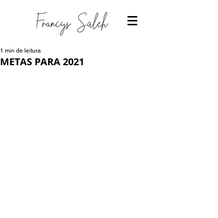
1 min de leitura
METAS PARA 2021