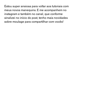
Estou super ansiosa para voltar aos tutoriais com 
meus novos manequins. E me acompanhem no 
instagram e também no canal, que conforme 
sinalizei no início do post, tenho mais novidades 
sobre moulage para compartilhar com vocês! 