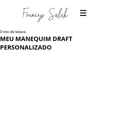
3 min de leitura
MEU MANEQUIM DRAFT
PERSONALIZADO