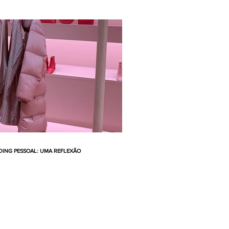
ING PESSOAL: UMA REFLEXÃO