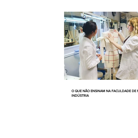
O QUE NÃO ENSINAM NA FACULDADE DE 
INDÚSTRIA