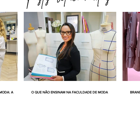
MODA: A
O QUE NÃO ENSINAM NA FACULDADE DE MODA
BRAND