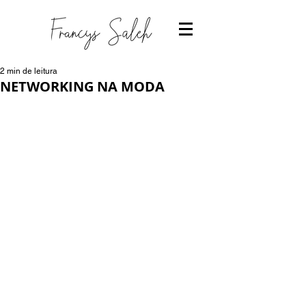
2 min de leitura
NETWORKING NA MODA