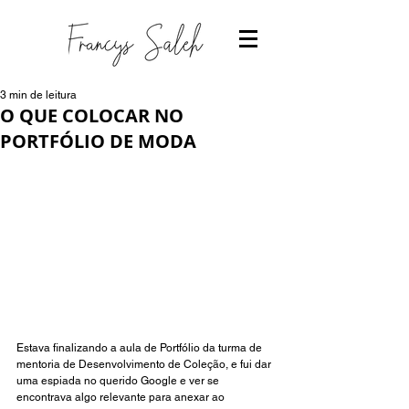
3 min de leitura
O QUE COLOCAR NO
PORTFÓLIO DE MODA
Estava finalizando a aula de Portfólio da turma de 
mentoria de Desenvolvimento de Coleção, e fui dar 
uma espiada no querido Google e ver se 
encontrava algo relevante para anexar ao 