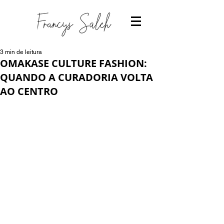
3 min de leitura
OMAKASE CULTURE FASHION:
QUANDO A CURADORIA VOLTA
AO CENTRO