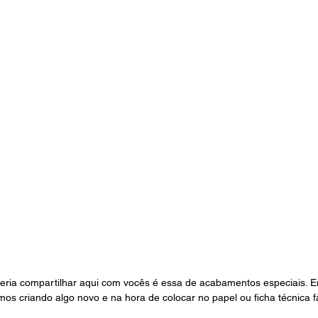
eria compartilhar aqui com vocês é essa de acabamentos especiais. E
 criando algo novo e na hora de colocar no papel ou ficha técnica fa