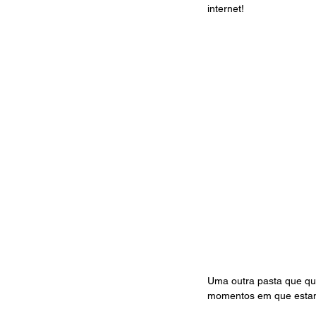
internet! 
Uma outra pasta que qu
momentos em que estamos