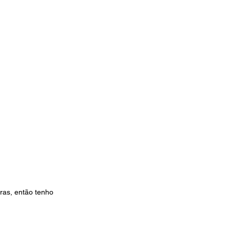
ras, então tenho 