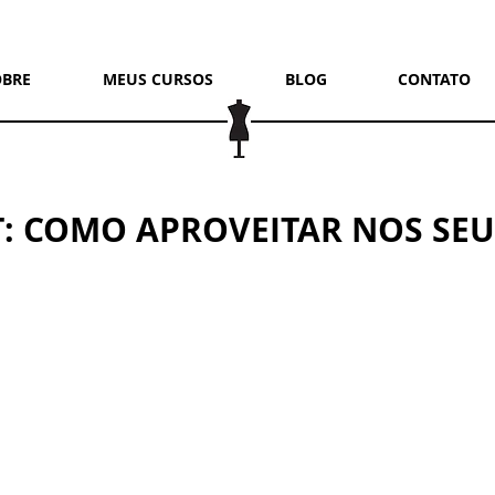
OBRE
MEUS CURSOS
BLOG
CONTATO
T: COMO APROVEITAR NOS SEU