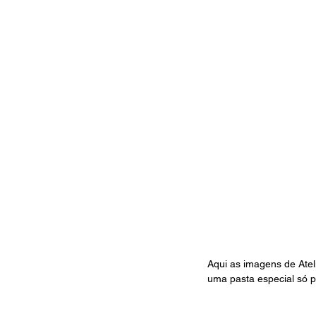
Aqui as imagens de Atel
uma pasta especial só pa