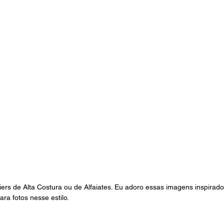
iers de Alta Costura ou de Alfaiates. Eu adoro essas imagens inspirado
ra fotos nesse estilo.