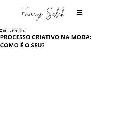
2 min de leitura
PROCESSO CRIATIVO NA MODA:
COMO É O SEU?