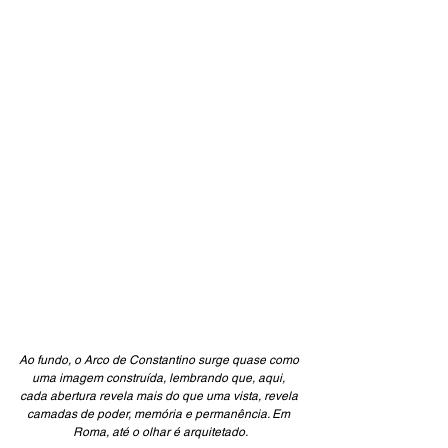
Ao fundo, o Arco de Constantino surge quase como 
uma imagem construída, lembrando que, aqui, 
cada abertura revela mais do que uma vista, revela 
camadas de poder, memória e permanência. Em 
Roma, até o olhar é arquitetado.