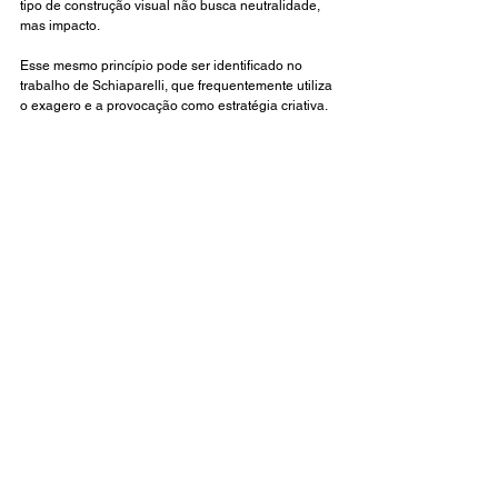
tipo de construção visual não busca neutralidade, 
mas impacto. 
Esse mesmo princípio pode ser identificado no 
trabalho de Schiaparelli, que frequentemente utiliza 
o exagero e a provocação como estratégia criativa.