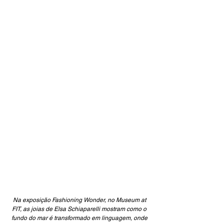
Na exposição Fashioning Wonder, no Museum at 
FIT, as joias de Elsa Schiaparelli mostram como o 
fundo do mar é transformado em linguagem, onde 