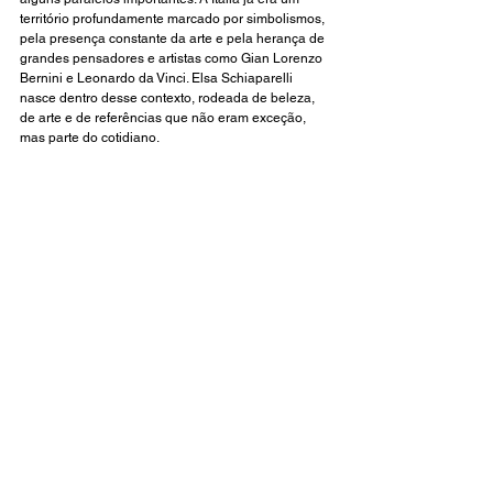
território profundamente marcado por simbolismos, 
pela presença constante da arte e pela herança de 
grandes pensadores e artistas como Gian Lorenzo 
Bernini e Leonardo da Vinci. Elsa Schiaparelli 
nasce dentro desse contexto, rodeada de beleza, 
de arte e de referências que não eram exceção, 
mas parte do cotidiano.