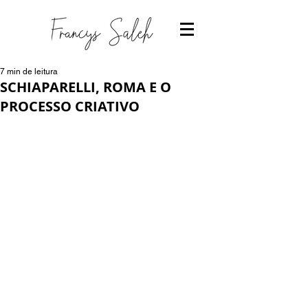
7 min de leitura
SCHIAPARELLI, ROMA E O
PROCESSO CRIATIVO