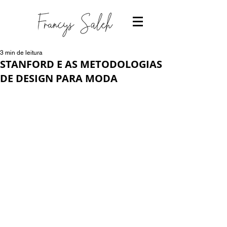
3 min de leitura
STANFORD E AS METODOLOGIAS
DE DESIGN PARA MODA