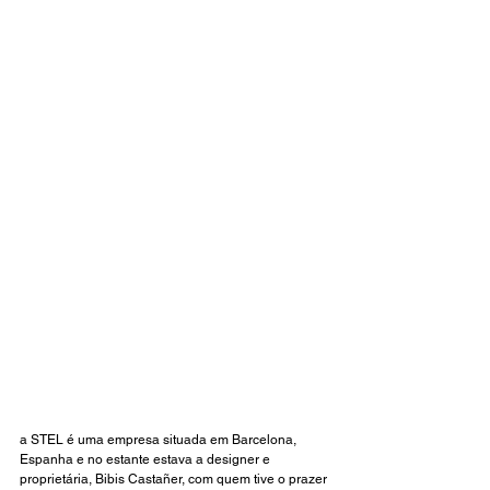
a STEL é uma empresa situada em Barcelona, 
Espanha e no estante estava a designer e 
proprietária, Bibis Castañer, com quem tive o prazer 