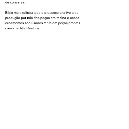
de conversar.
Bibis me explicou todo o processo criativo e de 
produção por trás das peças em resina e esses 
ornamentos são usados tanto em peças prontas 
como na Alta Costura.