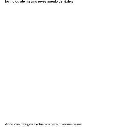
foiling ou até mesmo revestimento de têxteis. 
Anne cria designs exclusivos para diversas casas 