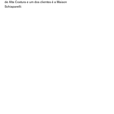
de Alta Costura e um dos clientes é a Maison 
Schiaparelli: