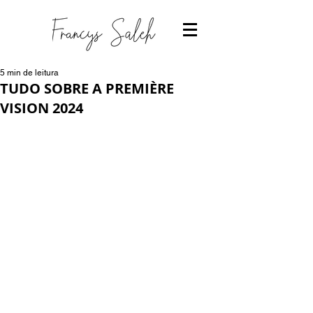
5 min de leitura
TUDO SOBRE A PREMIÈRE
VISION 2024