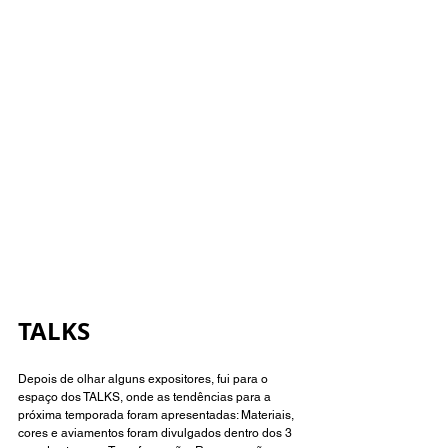
TALKS
Depois de olhar alguns expositores, fui para o 
espaço dos TALKS, onde as tendências para a 
próxima temporada foram apresentadas: Materiais, 
cores e aviamentos foram divulgados dentro dos 3 