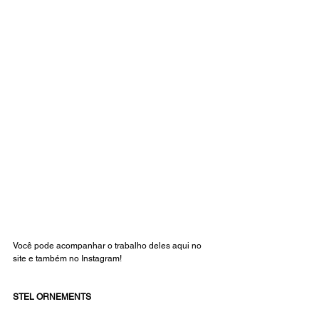
Você pode acompanhar o trabalho deles aqui no 
site
 e também no 
Instagram
! 
STEL ORNEMENTS