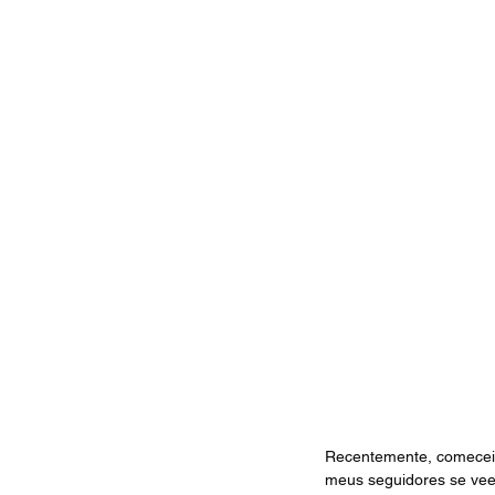
Recentemente, comecei 
meus seguidores se vee