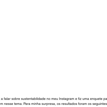
a falar sobre sustentabilidade no meu Instagram e fiz uma enquete p
m nesse tema. Para minha surpresa, os resultados foram os seguintes