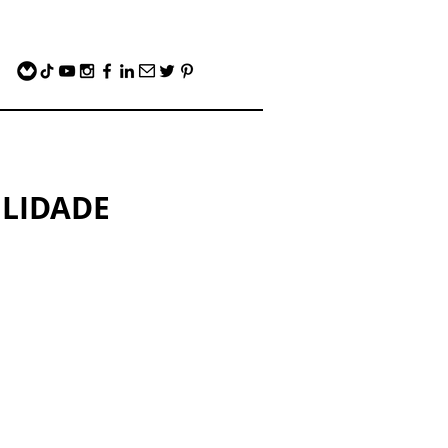
ILIDADE