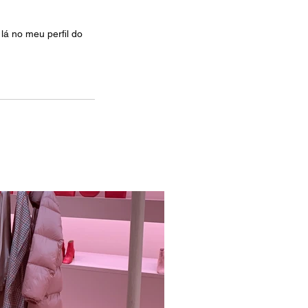
á no meu perfil do 