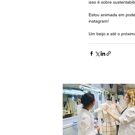
isso é sobre sustentabil
Estou animada em poder
instagram! 
Um beijo e até o próxim