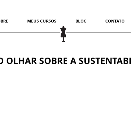
OBRE
MEUS CURSOS
BLOG
CONTATO
 OLHAR SOBRE A SUSTENTAB