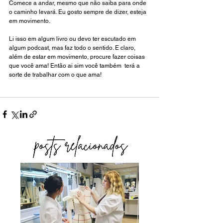
Comece a andar, mesmo que não saiba para onde 
o caminho levará. Eu gosto sempre de dizer, esteja 
em movimento.
Li isso em algum livro ou devo ter escutado em 
algum podcast, mas faz todo o sentido. E claro, 
além de estar em movimento, procure fazer coisas 
que você ama! Então ai sim você também  terá a 
sorte de trabalhar com o que ama! 