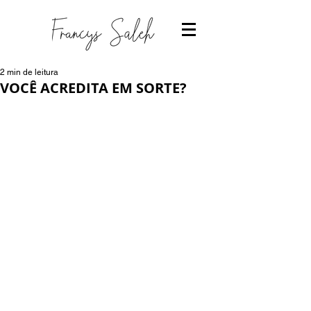
2 min de leitura
VOCÊ ACREDITA EM SORTE?