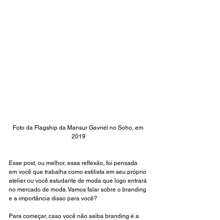
Foto da Flagship da Mansur Gavriel no Soho, em 
2019
Esse post, ou melhor, essa reflexão, foi pensada 
em você que trabalha como estilista em seu próprio 
atelier ou você estudante de moda que logo entrará 
no mercado de moda. Vamos falar sobre o branding 
e a importância disso para você?
Para começar, caso você não saiba branding é a 