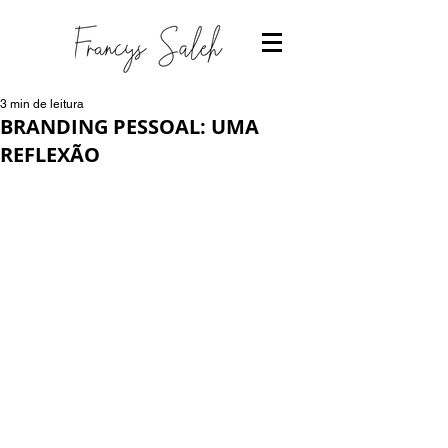
3 min de leitura
BRANDING PESSOAL: UMA
REFLEXÃO