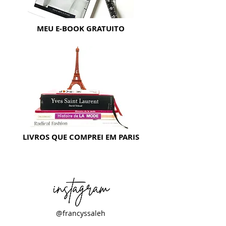
MEU E-BOOK GRATUITO
LIVROS QUE COMPREI EM PARIS
@francyssaleh