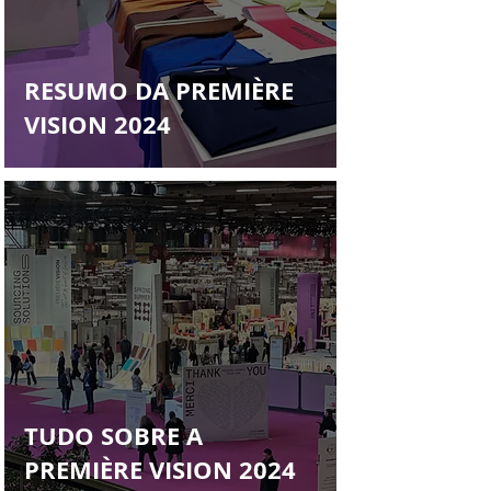
Francys Saleh
RESUMO DA PREMIÈRE
VISION 2024
TUDO SOBRE A
PREMIÈRE VISION 2024