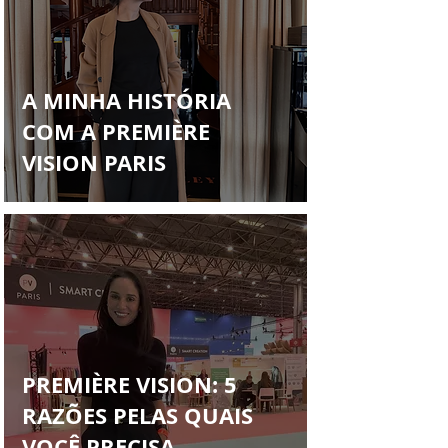
A MINHA HISTÓRIA
COM A PREMIÈRE
VISION PARIS
PREMIÈRE VISION: 5
RAZÕES PELAS QUAIS
VOCÊ PRECISA