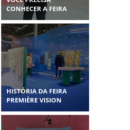
CONHECER A FEIRA
HISTÓRIA DA FEIRA
PREMIÈRE VISION