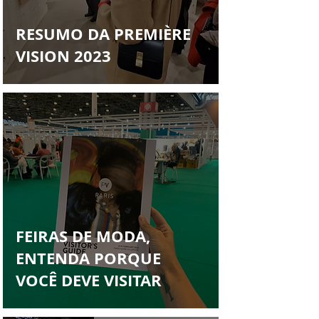
RESUMO DA PREMIÈRE
VISION 2023
FEIRAS DE MODA,
ENTENDA PORQUE
VOCÊ DEVE VISITAR