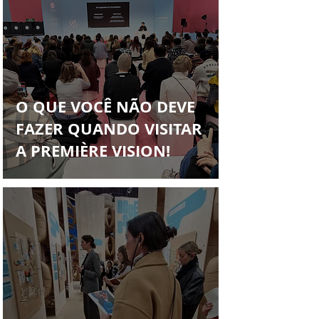
O QUE VOCÊ NÃO DEVE
FAZER QUANDO VISITAR
A PREMIÈRE VISION!