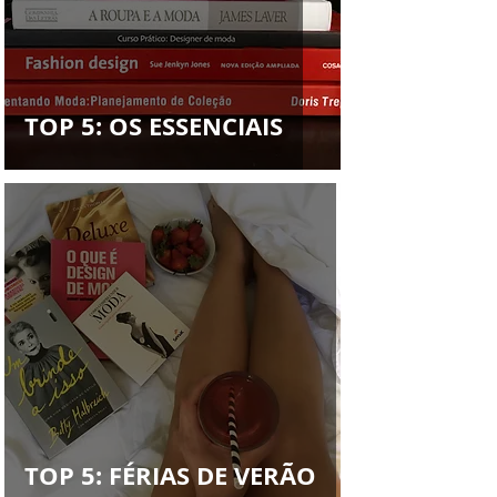
Francys Saleh
TOP 5: OS ESSENCIAIS
TOP 5: FÉRIAS DE VERÃO