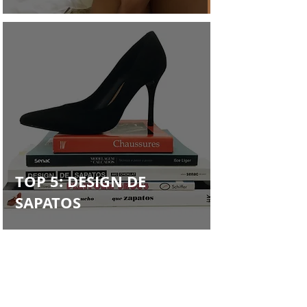
TOP 5: DESIGN DE
SAPATOS