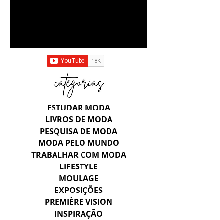
ESTUDAR MODA
LIVROS DE MODA
PESQUISA DE MODA
MODA PELO MUNDO
TRABALHAR COM MODA
LIFESTYLE
MOULAGE
EXPOSIÇÕES
PREMIÈRE VISION
INSPIRAÇÃO