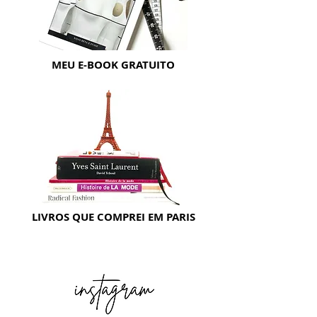
MEU E-BOOK GRATUITO
LIVROS QUE COMPREI EM PARIS