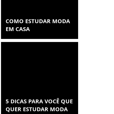
Francys Saleh
COMO ESTUDAR MODA
EM CASA
5 DICAS PARA VOCÊ QUE
QUER ESTUDAR MODA