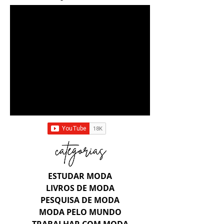
ESTUDAR MODA
LIVROS DE MODA
PESQUISA DE MODA
MODA PELO MUNDO