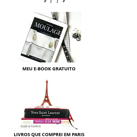
MEU E-BOOK GRATUITO
LIVROS QUE COMPREI EM PARIS