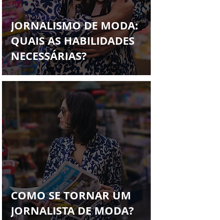
Francys Saleh
JORNALISMO DE MODA:
QUAIS AS HABILIDADES
NECESSÁRIAS?
COMO SE TORNAR UM
JORNALISTA DE MODA?