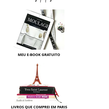
MEU E-BOOK GRATUITO
LIVROS QUE COMPREI EM PARIS