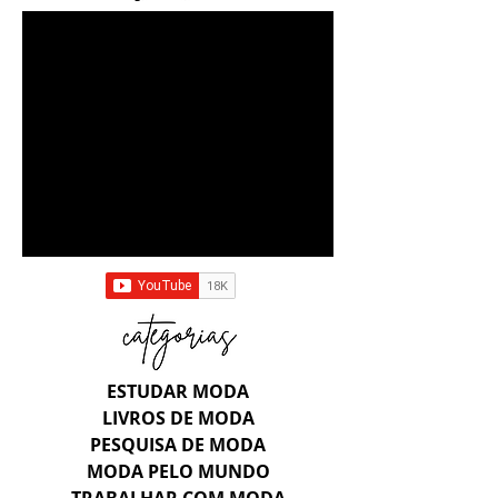
ESTUDAR MODA
LIVROS DE MODA
PESQUISA DE MODA
MODA PELO MUNDO