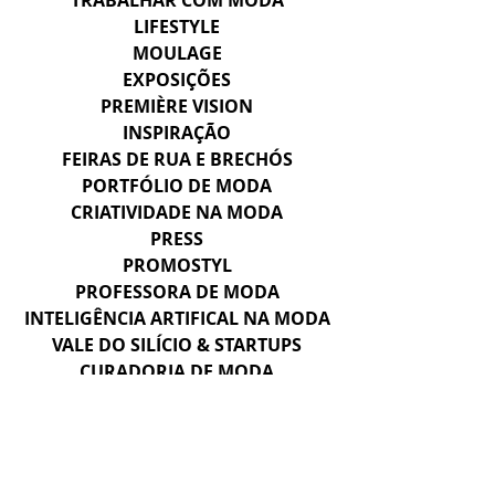
TRABALHAR COM MODA
LIFESTYLE
MOULAGE
EXPOSIÇÕES
PREMIÈRE VISION
INSPIRAÇÃO
FEIRAS DE RUA E BRECHÓS
PORTFÓLIO DE MODA
CRIATIVIDADE NA MODA
PRESS
PROMOSTYL
PROFESSORA DE MODA
INTELIGÊNCIA ARTIFICAL NA MODA
VALE DO SILÍCIO & STARTUPS
CURADORIA DE MODA
CAHIERS
HERANÇA E SAVOIR-FAIRE