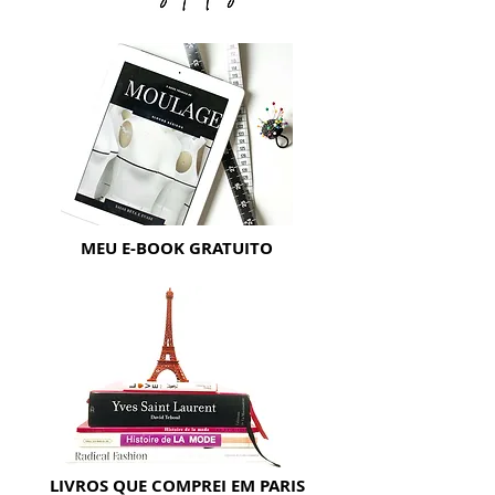
MEU E-BOOK GRATUITO
LIVROS QUE COMPREI EM PARIS