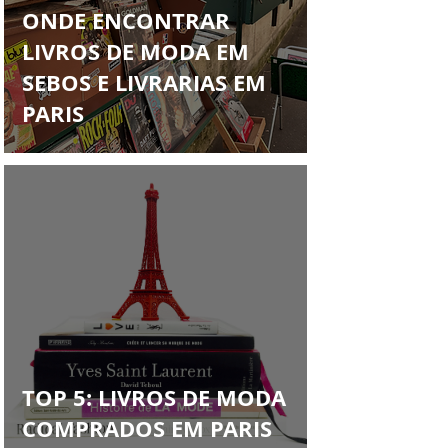
Francys Saleh
ONDE ENCONTRAR
LIVROS DE MODA EM
SEBOS E LIVRARIAS EM
PARIS
TOP 5: LIVROS DE MODA
COMPRADOS EM PARIS