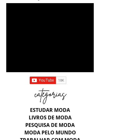
ESTUDAR MODA
LIVROS DE MODA
PESQUISA DE MODA
MODA PELO MUNDO